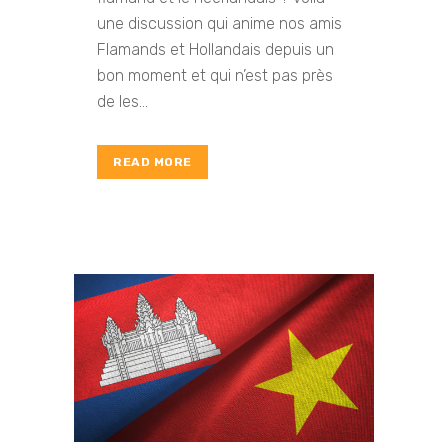
une discussion qui anime nos amis
Flamands et Hollandais depuis un
bon moment et qui n’est pas près
de les...
READ MORE