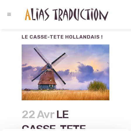
LE CASSE-TETE HOLLANDAIS !
22 Avr
LE
CASSE-TETE